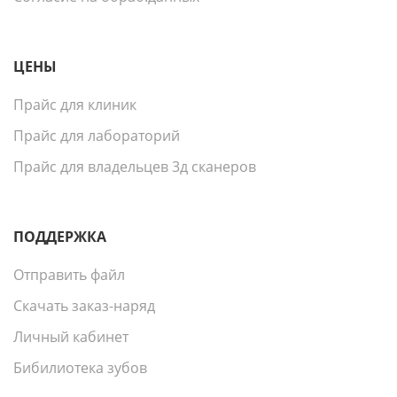
ЦЕНЫ
Прайс для клиник
Прайс для лабораторий
Прайс для владельцев 3д сканеров
ПОДДЕРЖКА
Отправить файл
Скачать заказ-наряд
Личный кабинет
Бибилиотека зубов