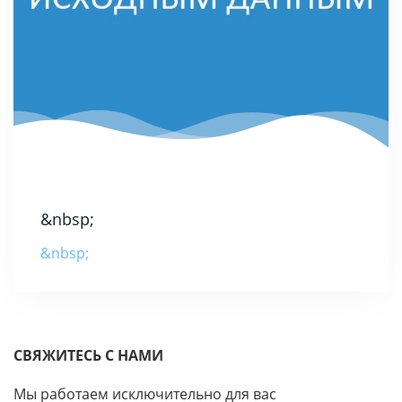
&nbsp;
&nbsp;
СВЯЖИТЕСЬ С НАМИ
Мы работаем исключительно для вас