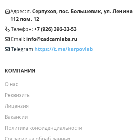
Адрес:
г. Серпухов, пос. Большевик, ул. Ленина
112 пом. 12
Телефон:
+7 (926) 396-33-53
Email:
info@cadcamlabs.ru
Telegram
https://t.me/karpovlab
КОМПАНИЯ
О нас
Реквизиты
Лицензия
Вакансии
Политика конфиденциальности
Согласие на обраб.данных