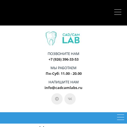
ПОЗВОНИТЕ НАМ
+7 (926) 396-33-53
МЫ РАБОТАЕМ
Пн-Суб: 11.00 - 20.00
НАПИШИТЕ НАМ
info@cadcamlabs.ru